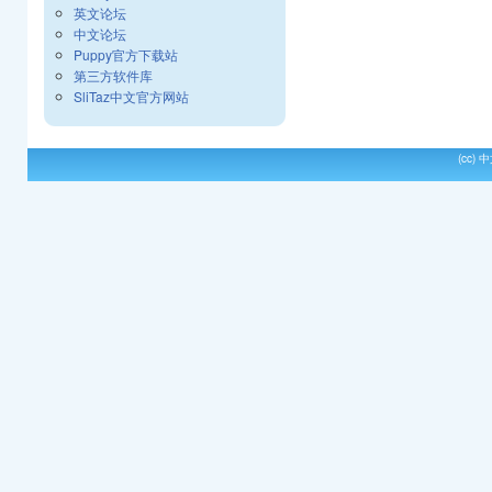
英文论坛
中文论坛
Puppy官方下载站
第三方软件库
SliTaz中文官方网站
(cc)
中文