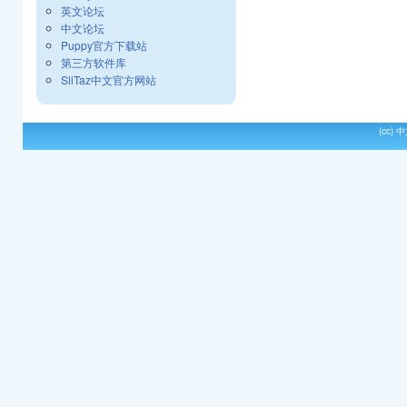
英文论坛
中文论坛
Puppy官方下载站
第三方软件库
SliTaz中文官方网站
(cc)
中文