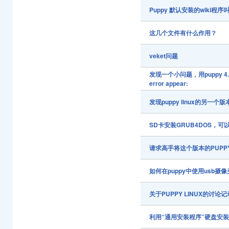
Puppy 默认安装的wiki程
这几个文件有什么作用？
veket问题
发现一个小问题，用puppy 4.1.2.g
error appear:
发现puppy linux的另一个版
SD卡安装GRUB4DOS，可
请求高手将这个版本的PUPPY
如何在puppy中使用usb摄
关于PUPPY LINUX的讨
利用“通用安装程序”硬盘安