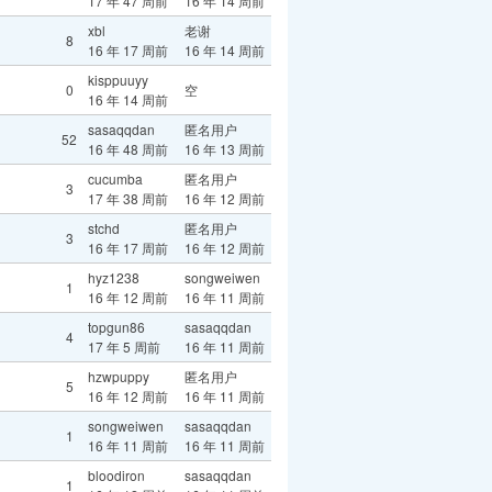
17 年 47 周前
16 年 14 周前
xbl
老谢
8
16 年 17 周前
16 年 14 周前
kisppuuyy
0
空
16 年 14 周前
sasaqqdan
匿名用户
52
16 年 48 周前
16 年 13 周前
cucumba
匿名用户
3
17 年 38 周前
16 年 12 周前
stchd
匿名用户
3
16 年 17 周前
16 年 12 周前
hyz1238
songweiwen
1
16 年 12 周前
16 年 11 周前
topgun86
sasaqqdan
4
17 年 5 周前
16 年 11 周前
hzwpuppy
匿名用户
5
16 年 12 周前
16 年 11 周前
songweiwen
sasaqqdan
1
16 年 11 周前
16 年 11 周前
bloodiron
sasaqqdan
1