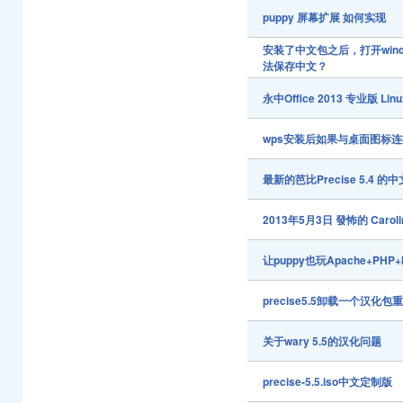
puppy 屏幕扩展 如何实现
安装了中文包之后，打开wind
法保存中文？
永中Office 2013 专业版 Linu
wps安装后如果与桌面图标
最新的芭比Precise 5.4 
2013年5月3日 發怖的 Carolin
让puppy也玩Apache+PHP+
precise5.5卸载一个汉
关于wary 5.5的汉化问题
precise-5.5.iso中文定制版