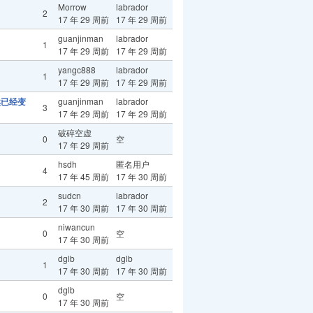
Morrow
labrador
2
17 年 29 周前
17 年 29 周前
guanjinman
labrador
1
17 年 29 周前
17 年 29 周前
yangc888
labrador
1
17 年 29 周前
17 年 29 周前
然已经变
guanjinman
labrador
3
17 年 29 周前
17 年 29 周前
破碎空虚
0
空
17 年 29 周前
hsdh
匿名用户
4
17 年 45 周前
17 年 30 周前
sudcn
labrador
2
17 年 30 周前
17 年 30 周前
niwancun
0
空
17 年 30 周前
dglb
dglb
1
17 年 30 周前
17 年 30 周前
dglb
0
空
17 年 30 周前