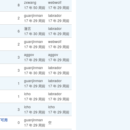
zxwang
webwolf
8
17 年 50 周前
17 年 29 周前
guanjinman
labrador
2
17 年 29 周前
17 年 29 周前
澈言
labrador
6
17 年 30 周前
17 年 29 周前
guanjinman
webwolf
2
17 年 29 周前
17 年 29 周前
aggov
aggov
3
17 年 29 周前
17 年 29 周前
guanjinman
labrador
3
17 年 30 周前
17 年 29 周前
guanjinman
labrador
1
17 年 29 周前
17 年 29 周前
icho
labrador
1
17 年 29 周前
17 年 29 周前
icho
icho
3
17 年 29 周前
17 年 29 周前
下可用
guanjinman
0
空
17 年 29 周前