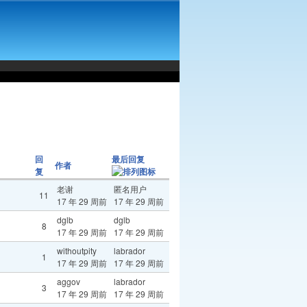
回
最后回复
作者
复
老谢
匿名用户
11
17 年 29 周前
17 年 29 周前
dglb
dglb
8
17 年 29 周前
17 年 29 周前
withoutpity
labrador
1
17 年 29 周前
17 年 29 周前
aggov
labrador
3
17 年 29 周前
17 年 29 周前