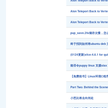
Aion Teleport Back to Vert
Aion Teleport Back to Vert
Aion Teleport Back to Vert
pup_save.2fs储存太慢，
终于找到如何将ubuntu deb
(0124更新)xfce-4.6.1 for qu
能否令puppy linux 支援sl
【免费抢书】Linux环境C程
Part Two: Behind the Scene
小芭比将去向何处