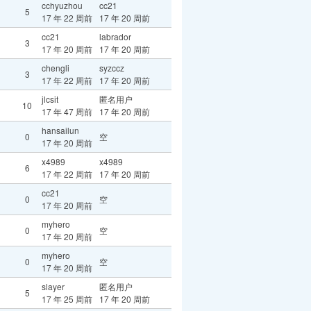
cchyuzhou
cc21
5
17 年 22 周前
17 年 20 周前
cc21
labrador
3
17 年 20 周前
17 年 20 周前
chengli
syzccz
3
17 年 22 周前
17 年 20 周前
jlcsit
匿名用户
10
17 年 47 周前
17 年 20 周前
hansailun
0
空
17 年 20 周前
x4989
x4989
6
17 年 22 周前
17 年 20 周前
cc21
0
空
17 年 20 周前
myhero
0
空
17 年 20 周前
myhero
0
空
17 年 20 周前
slayer
匿名用户
5
17 年 25 周前
17 年 20 周前