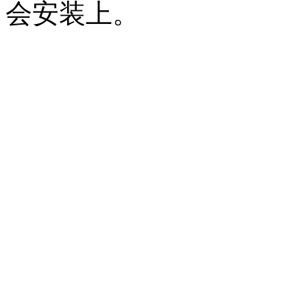
会安装上。