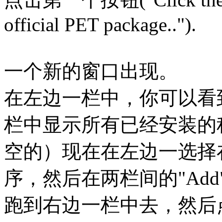
official PET package..").
一个新的窗口出现。
在左边一栏中，你可以看
栏中显示所有已经安装的
空的）现在在左边一选择
序，然后在两栏间的"Ad
跑到右边一栏中去，然后点